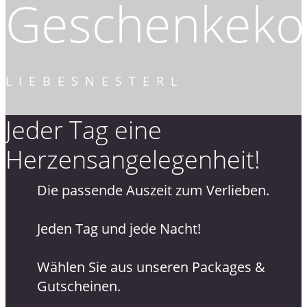
Geschenkekol
LIEBESNESTERL
Jeder Tag eine
Herzensangelegenheit!
Die passende Auszeit zum Verlieben.
Jeden Tag und jede Nacht!
Wählen Sie aus unseren Packages &
Gutscheinen.