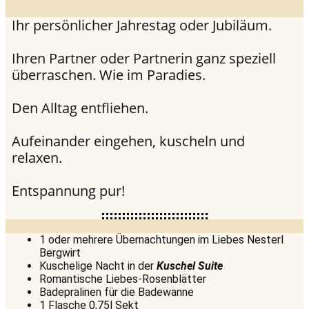
Ihr persönlicher Jahrestag oder Jubiläum.
Ihren Partner oder Partnerin ganz speziell
überraschen. Wie im Paradies.
Den Alltag entfliehen.
Aufeinander eingehen, kuscheln und
relaxen.
Entspannung pur!
1 oder mehrere Übernachtungen im Liebes Nesterl
Bergwirt
Kuschelige Nacht in der
Kuschel Suite
Romantische Liebes-Rosenblätter
Badepralinen für die Badewanne
1 Flasche 0,75l Sekt