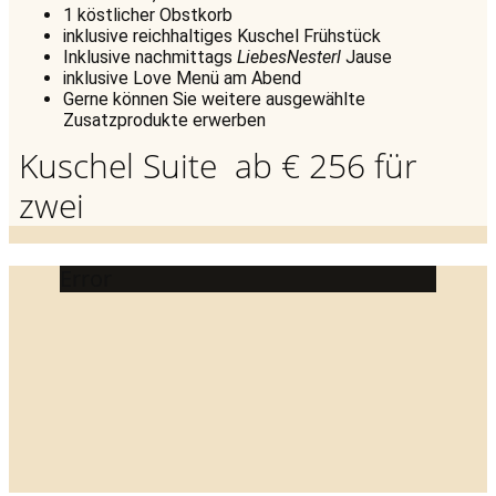
1 köstlicher Obstkorb
inklusive reichhaltiges Kuschel Frühstück
Inklusive nachmittags
LiebesNesterl
Jause
inklusive Love Menü am Abend
Gerne können Sie weitere ausgewählte
Zusatzprodukte erwerben
Kuschel Suite ab € 256 für
zwei
Error