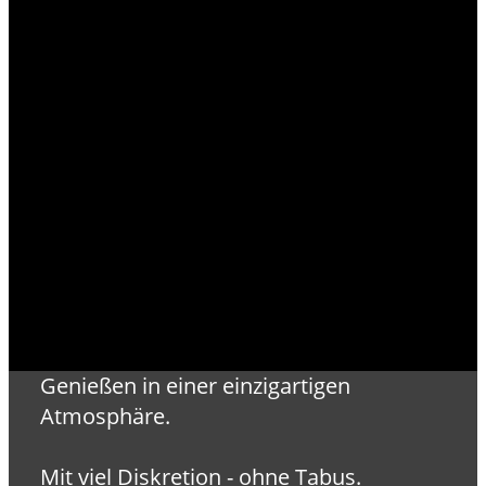
Genießen in einer einzigartigen
Atmosphäre.
Mit viel Diskretion - ohne Tabus.