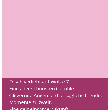
Frisch verliebt auf Wolke 7.
Eines der schönsten Gefühle.
Glitzernde Augen und unsägliche Freude.
Momente zu zweit.
Eine gemeinsame Zukunft.