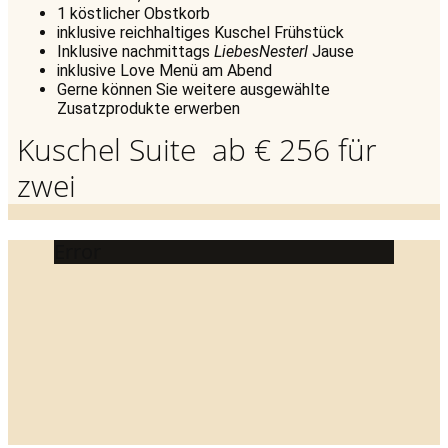
1 köstlicher Obstkorb
inklusive reichhaltiges Kuschel Frühstück
Inklusive nachmittags
LiebesNesterl
Jause
inklusive Love Menü am Abend
Gerne können Sie weitere ausgewählte
Zusatzprodukte erwerben
Kuschel Suite ab € 256 für
zwei
Error