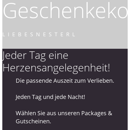
Geschenkekol
LIEBESNESTERL
Jeder Tag eine
Herzensangelegenheit!
Die passende Auszeit zum Verlieben.
Jeden Tag und jede Nacht!
Wählen Sie aus unseren Packages &
Gutscheinen.