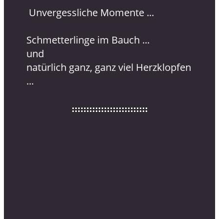
Unvergessliche Momente ...
Schmetterlinge im Bauch ...
und
natürlich ganz, ganz viel Herzklopfen
...