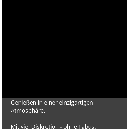
Genießen in einer einzigartigen
Atmosphäre.
Mit viel Diskretion - ohne Tabus.