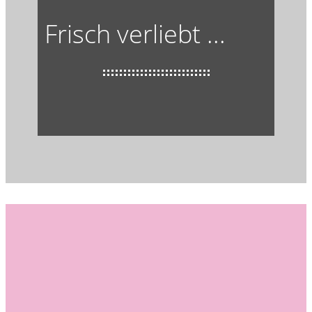
Frisch verliebt ...