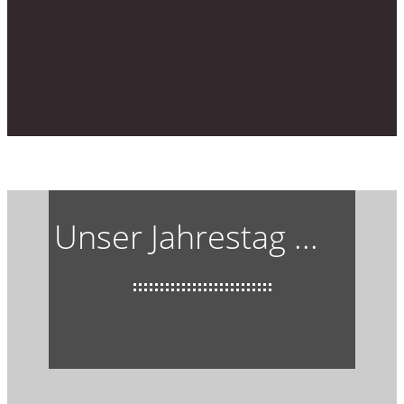
Unser Jahrestag ...