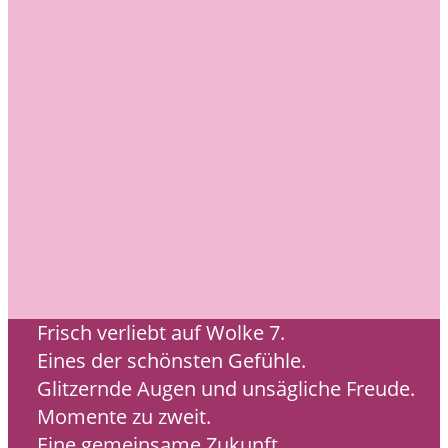
Frisch verliebt auf Wolke 7.
Eines der schönsten Gefühle.
Glitzernde Augen und unsägliche Freude.
Momente zu zweit.
Eine gemeinsame Zukunft.