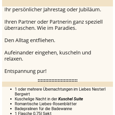
Ihr persönlicher Jahrestag oder Jubiläum.
Ihren Partner oder Partnerin ganz speziell
überraschen. Wie im Paradies.
Den Alltag entfliehen.
Aufeinander eingehen, kuscheln und
relaxen.
Entspannung pur!
1 oder mehrere Übernachtungen im Liebes Nesterl
Bergwirt
Kuschelige Nacht in der
Kuschel Suite
Romantische Liebes-Rosenblätter
Badepralinen für die Badewanne
1 Flasche 0,75l Sekt