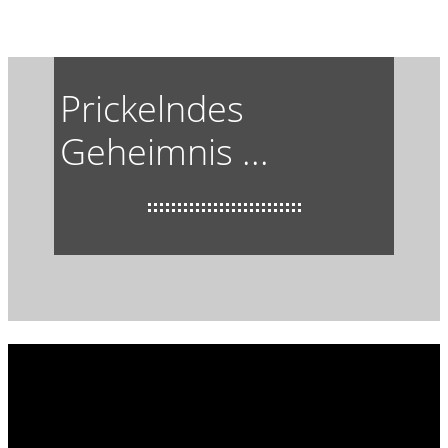
Prickelndes
Geheimnis ...