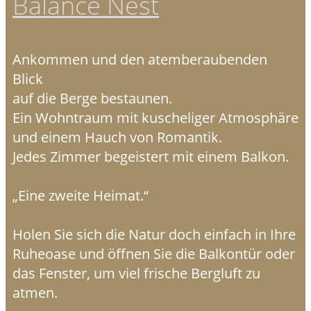
Balance Nest
Ankommen und den atemberaubenden
Blick
auf die Berge bestaunen.
Ein Wohntraum mit kuscheliger Atmosphäre
und einem Hauch von Romantik.
Jedes Zimmer begeistert mit einem Balkon.
„Eine zweite Heimat.“
Holen Sie sich die Natur doch einfach in Ihre
Ruheoase und öffnen Sie die Balkontür oder
das Fenster, um viel frische Bergluft zu
atmen.