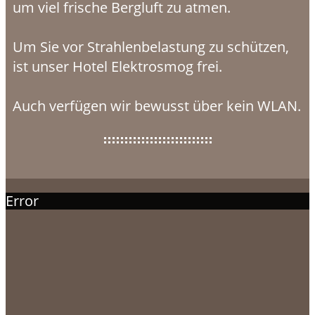
um viel frische Bergluft zu atmen.
Um Sie vor Strahlenbelastung zu schützen,
ist unser Hotel Elektrosmog frei.
Auch verfügen wir bewusst über kein WLAN.
Error