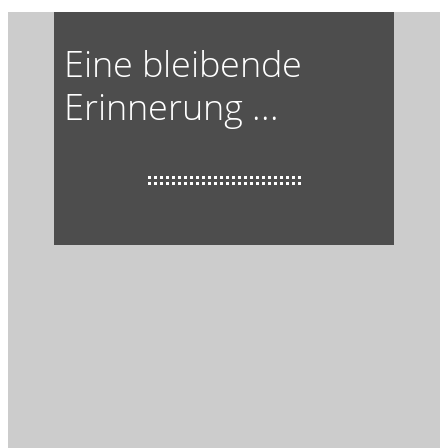
Eine bleibende
Erinnerung ...