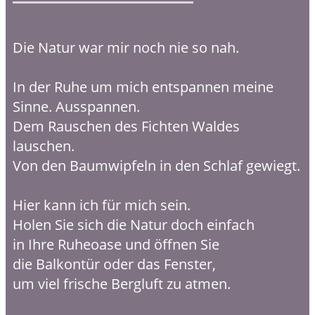
Die Natur war mir noch nie so nah.
In der Ruhe um mich entspannen meine
Sinne. Ausspannen.
Dem Rauschen des Fichten Waldes
lauschen.
Von den Baumwipfeln in den Schlaf gewiegt.
Hier kann ich für mich sein.
Holen Sie sich die Natur doch einfach
in Ihre Ruheoase und öffnen Sie
die Balkontür oder das Fenster,
um viel frische Bergluft zu atmen.