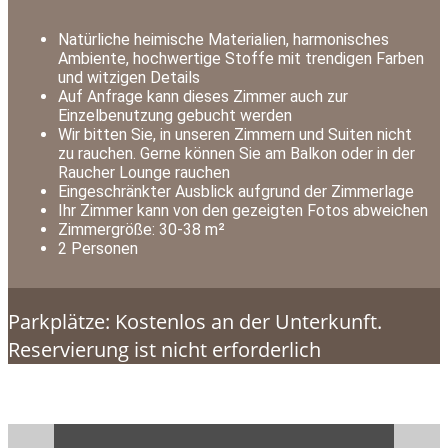
Natürliche heimische Materialien, harmonisches
Ambiente, hochwertige Stoffe mit trendigen Farben
und witzigen Details
Auf Anfrage kann dieses Zimmer auch zur
Einzelbenutzung gebucht werden
Wir bitten Sie, in unseren Zimmern und Suiten nicht
zu rauchen. Gerne können Sie am Balkon oder in der
Raucher Lounge rauchen
Eingeschränkter Ausblick aufgrund der Zimmerlage
Ihr Zimmer kann von den gezeigten Fotos abweichen
Zimmergröße: 30-38 m²
2 Personen
Parkplätze: Kostenlos an der Unterkunft.
Reservierung ist nicht erforderlich