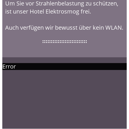
Um Sie vor Strahlenbelastung zu schützen,
ist unser Hotel Elektrosmog frei.
Auch verfügen wir bewusst über kein WLAN.
Error