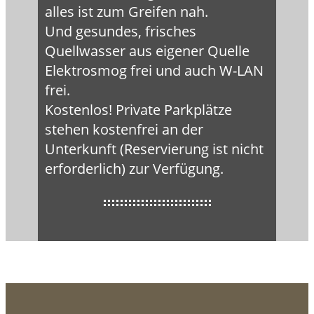
alles ist zum Greifen nah.
Und gesundes, frisches
Quellwasser aus eigener Quelle
Elektrosmog frei und auch W-LAN
frei.
Kostenlos! Private Parkplätze
stehen kostenfrei an der
Unterkunft (Reservierung ist nicht
erforderlich) zur Verfügung.