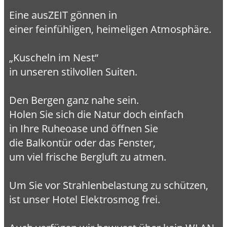
Eine ausZEIT gönnen in
einer feinfühligen, heimeligen Atmosphäre.
„Kuscheln im Nest“
in unseren stilvollen Suiten.
Den Bergen ganz nahe sein.
Holen Sie sich die Natur doch einfach
in Ihre Ruheoase und öffnen Sie
die Balkontür oder das Fenster,
um viel frische Bergluft zu atmen.
Um Sie vor Strahlenbelastung zu schützen,
ist unser Hotel Elektrosmog frei.