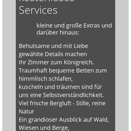
Services
kleine und große Extras und
darüber hinaus:
Behutsame und mit Liebe
gewählte Details machen
Ihr Zimmer zum Königreich.
Traumhaft bequeme Betten zum
himmlisch schlafen,
kuscheln und träumen sind für
uns eine Selbstverständlichkeit.
Viel frische Bergluft - Stille, reine
Natur
Ein grandioser Ausblick auf Wald,
Wiesen und Berge,