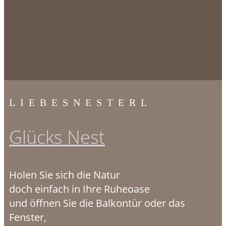
LIEBESNESTERL
Glücks Nest
Holen Sie sich die Natur
doch einfach in Ihre Ruheoase
und öffnen Sie die Balkontür oder das
Fenster,