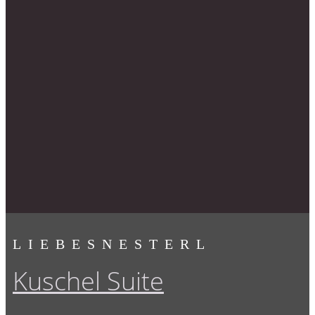
LIEBESNESTERL
Kuschel Suite