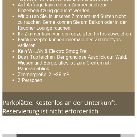
Auf Anfrage kann dieses Zimmer auch zur
Einzelbenutzung gebucht werden
Wir bitten Sie, in unseren Zimmern und Suiten nicht
zu rauchen. Gerne können Sie am Balkon oder in der
Raucher Lounge rauchen.
Ihr Zimmer kann von den gezeigten Fotos abweichen
Farbkonzepte können innerhalb des Zimmertyps
variieren
Kein W-LAN & Elektro Smog Frei
Das i-Tüpfelchen: Der grandiose Ausblick auf Wald,
Wiesen und Berge, alles ist zum Greifen nah.
Panoramablick
Zimmergröße: 21-28 m²
2 Personen
Parkplätze: Kostenlos an der Unterkunft.
Reservierung ist nicht erforderlich