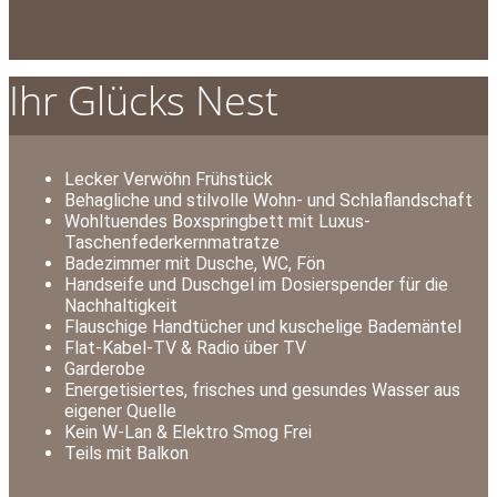
Ihr Glücks Nest
Lecker Verwöhn Frühstück
Behagliche und stilvolle Wohn- und Schlaflandschaft
Wohltuendes Boxspringbett mit Luxus-
Taschenfederkernmatratze
Badezimmer mit Dusche, WC, Fön
Handseife und Duschgel im Dosierspender für die
Nachhaltigkeit
Flauschige Handtücher und kuschelige Bademäntel
Flat-Kabel-TV & Radio über TV
Garderobe
Energetisiertes, frisches und gesundes Wasser aus
eigener Quelle
Kein W-Lan & Elektro Smog Frei
Teils mit Balkon