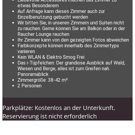
etwas Besonderem
Auf Anfrage kann dieses Zimmer auch zur
Einzelbenutzung gebucht werden
Wir bitten Sie, in unseren Zimmern und Suiten nicht
zu rauchen. Gerne können Sie am Balkon oder in der
Raucher Lounge rauchen
Ihr Zimmer kann von den gezeigten Fotos abweichen
Farbkonzepte können innerhalb des Zimmertyps
variieren
Kein WLAN & Elektro Smog Frei
Das i-Tüpfelchen: Der grandiose Ausblick auf Wald,
Wiesen und Berge, alles ist zum Greifen nah.
Panoramablick
Zimmergröße: 38-42 m²
2 Personen
Parkplätze: Kostenlos an der Unterkunft.
Reservierung ist nicht erforderlich