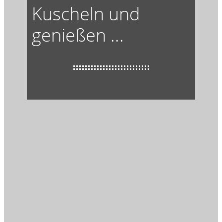
Kuscheln und
genießen ...