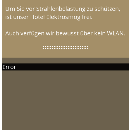
Um Sie vor Strahlenbelastung zu schützen,
ist unser Hotel Elektrosmog frei.
Auch verfügen wir bewusst über kein WLAN.
Error