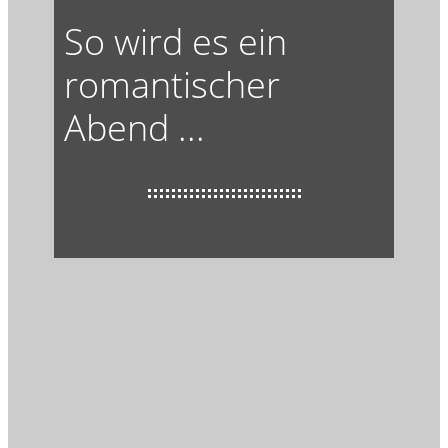
So wird es ein
romantischer
Abend ...