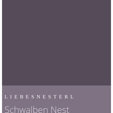
LIEBESNESTERL
Schwalben Nest