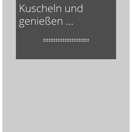
Kuscheln und
genießen ...