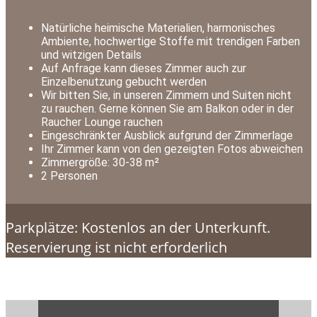
Natürliche heimische Materialien, harmonisches
Ambiente, hochwertige Stoffe mit trendigen Farben
und witzigen Details
Auf Anfrage kann dieses Zimmer auch zur
Einzelbenutzung gebucht werden
Wir bitten Sie, in unseren Zimmern und Suiten nicht
zu rauchen. Gerne können Sie am Balkon oder in der
Raucher Lounge rauchen
Eingeschränkter Ausblick aufgrund der Zimmerlage
Ihr Zimmer kann von den gezeigten Fotos abweichen
Zimmergröße: 30-38 m²
2 Personen
Parkplätze: Kostenlos an der Unterkunft.
Reservierung ist nicht erforderlich