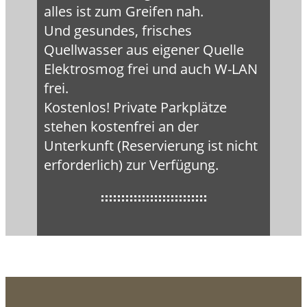
alles ist zum Greifen nah.
Und gesundes, frisches
Quellwasser aus eigener Quelle
Elektrosmog frei und auch W-LAN
frei.
Kostenlos! Private Parkplätze
stehen kostenfrei an der
Unterkunft (Reservierung ist nicht
erforderlich) zur Verfügung.