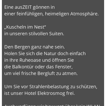
Eine ausZEIT gönnen in
einer feinfühligen, heimeligen Atmosphäre.
„Kuscheln im Nest“
in unseren stilvollen Suiten.
Den Bergen ganz nahe sein.
Holen Sie sich die Natur doch einfach
in Ihre Ruheoase und öffnen Sie
die Balkontür oder das Fenster,
um viel frische Bergluft zu atmen.
Um Sie vor Strahlenbelastung zu schützen,
ist unser Hotel Elektrosmog frei.