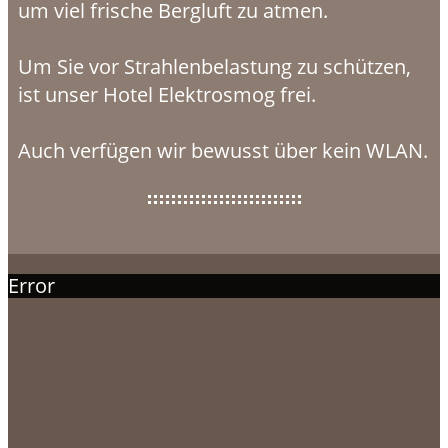
um viel frische Bergluft zu atmen.
Um Sie vor Strahlenbelastung zu schützen,
ist unser Hotel Elektrosmog frei.
Auch verfügen wir bewusst über kein WLAN.
Error