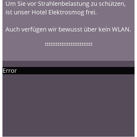
Um Sie vor Strahlenbelastung zu schützen,
ist unser Hotel Elektrosmog frei.
Auch verfügen wir bewusst über kein WLAN.
Error