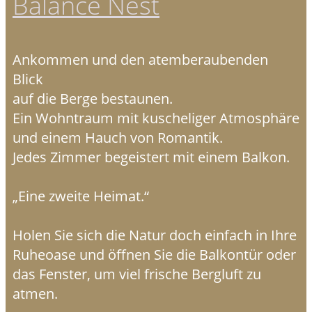
Balance Nest
Ankommen und den atemberaubenden
Blick
auf die Berge bestaunen.
Ein Wohntraum mit kuscheliger Atmosphäre
und einem Hauch von Romantik.
Jedes Zimmer begeistert mit einem Balkon.
„Eine zweite Heimat.“
Holen Sie sich die Natur doch einfach in Ihre
Ruheoase und öffnen Sie die Balkontür oder
das Fenster, um viel frische Bergluft zu
atmen.