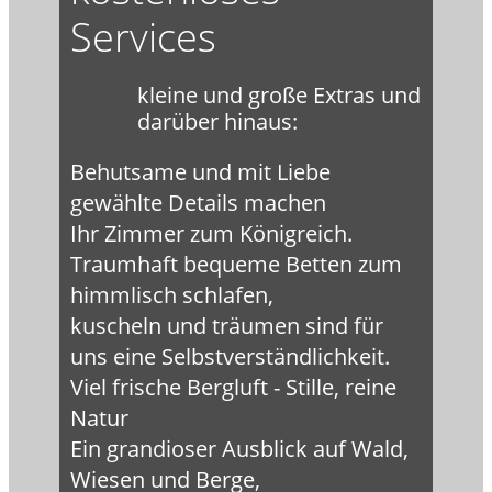
Services
kleine und große Extras und
darüber hinaus:
Behutsame und mit Liebe
gewählte Details machen
Ihr Zimmer zum Königreich.
Traumhaft bequeme Betten zum
himmlisch schlafen,
kuscheln und träumen sind für
uns eine Selbstverständlichkeit.
Viel frische Bergluft - Stille, reine
Natur
Ein grandioser Ausblick auf Wald,
Wiesen und Berge,