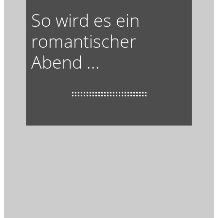
So wird es ein
romantischer
Abend ...