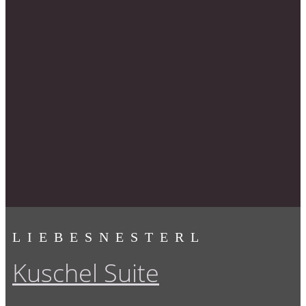
LIEBESNESTERL
Kuschel Suite