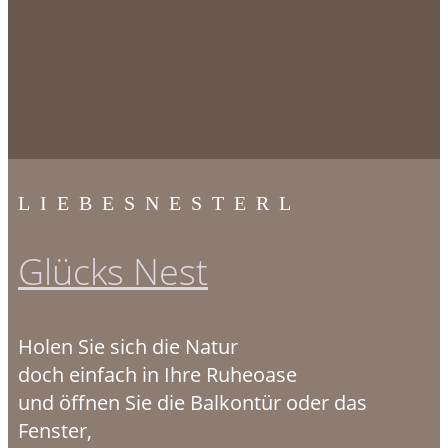
LIEBESNESTERL
Glücks Nest
Holen Sie sich die Natur
doch einfach in Ihre Ruheoase
und öffnen Sie die Balkontür oder das
Fenster,