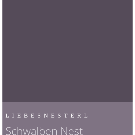
LIEBESNESTERL
Schwalben Nest