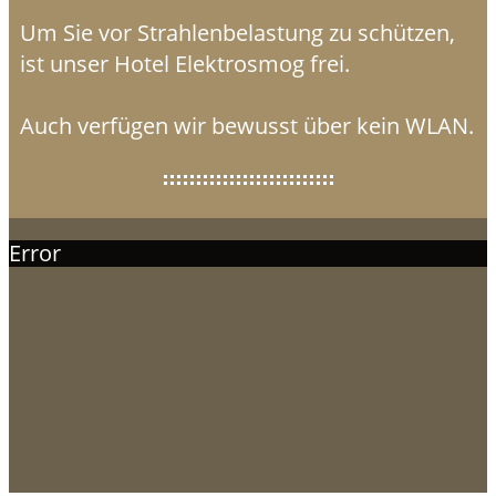
Um Sie vor Strahlenbelastung zu schützen,
ist unser Hotel Elektrosmog frei.
Auch verfügen wir bewusst über kein WLAN.
Error