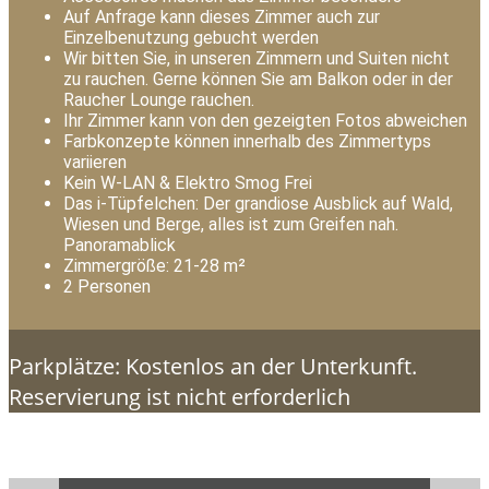
Auf Anfrage kann dieses Zimmer auch zur
Einzelbenutzung gebucht werden
Wir bitten Sie, in unseren Zimmern und Suiten nicht
zu rauchen. Gerne können Sie am Balkon oder in der
Raucher Lounge rauchen.
Ihr Zimmer kann von den gezeigten Fotos abweichen
Farbkonzepte können innerhalb des Zimmertyps
variieren
Kein W-LAN & Elektro Smog Frei
Das i-Tüpfelchen: Der grandiose Ausblick auf Wald,
Wiesen und Berge, alles ist zum Greifen nah.
Panoramablick
Zimmergröße: 21-28 m²
2 Personen
Parkplätze: Kostenlos an der Unterkunft.
Reservierung ist nicht erforderlich