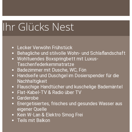
Ihr Glücks Nest
Lecker Verwöhn Frühstück
Behagliche und stilvolle Wohn- und Schlaflandschaft
Wohltuendes Boxspringbett mit Luxus-
Taschenfederkernmatratze
Badezimmer mit Dusche, WC, Fön
Handseife und Duschgel im Dosierspender für die
Nachhaltigkeit
Flauschige Handtücher und kuschelige Bademäntel
Flat-Kabel-TV & Radio über TV
Garderobe
Energetisiertes, frisches und gesundes Wasser aus
eigener Quelle
Kein W-Lan & Elektro Smog Frei
Teils mit Balkon