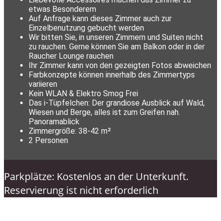
etwas Besonderem
Auf Anfrage kann dieses Zimmer auch zur
Einzelbenutzung gebucht werden
Wir bitten Sie, in unseren Zimmern und Suiten nicht
zu rauchen. Gerne können Sie am Balkon oder in der
Raucher Lounge rauchen
Ihr Zimmer kann von den gezeigten Fotos abweichen
Farbkonzepte können innerhalb des Zimmertyps
variieren
Kein WLAN & Elektro Smog Frei
Das i-Tüpfelchen: Der grandiose Ausblick auf Wald,
Wiesen und Berge, alles ist zum Greifen nah.
Panoramablick
Zimmergröße: 38-42 m²
2 Personen
Parkplätze: Kostenlos an der Unterkunft.
Reservierung ist nicht erforderlich