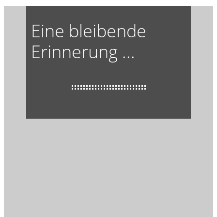
Eine bleibende
Erinnerung ...