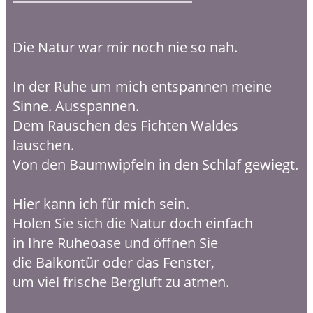
Die Natur war mir noch nie so nah.
In der Ruhe um mich entspannen meine
Sinne. Ausspannen.
Dem Rauschen des Fichten Waldes
lauschen.
Von den Baumwipfeln in den Schlaf gewiegt.
Hier kann ich für mich sein.
Holen Sie sich die Natur doch einfach
in Ihre Ruheoase und öffnen Sie
die Balkontür oder das Fenster,
um viel frische Bergluft zu atmen.