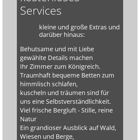
Services
kleine und große Extras und
darüber hinaus:
Behutsame und mit Liebe
gewählte Details machen
Ihr Zimmer zum Königreich.
Traumhaft bequeme Betten zum
himmlisch schlafen,
kuscheln und träumen sind für
uns eine Selbstverständlichkeit.
Viel frische Bergluft - Stille, reine
Natur
Ein grandioser Ausblick auf Wald,
Wiesen und Berge,