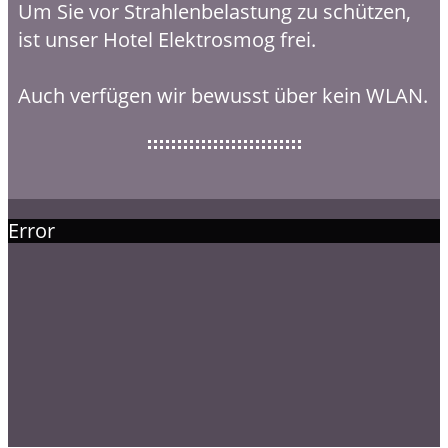
Um Sie vor Strahlenbelastung zu schützen,
ist unser Hotel Elektrosmog frei.
Auch verfügen wir bewusst über kein WLAN.
Error