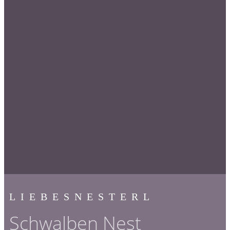
LIEBESNESTERL
Schwalben Nest