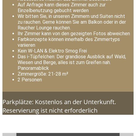
Auf Anfrage kann dieses Zimmer auch zur
Einzelbenutzung gebucht werden
Wir bitten Sie, in unseren Zimmern und Suiten nicht
zu rauchen. Gerne können Sie am Balkon oder in der
Raucher Lounge rauchen.
Ihr Zimmer kann von den gezeigten Fotos abweichen
Farbkonzepte können innerhalb des Zimmertyps
variieren
Kein W-LAN & Elektro Smog Frei
Das i-Tüpfelchen: Der grandiose Ausblick auf Wald,
Wiesen und Berge, alles ist zum Greifen nah.
Panoramablick
Zimmergröße: 21-28 m²
2 Personen
Parkplätze: Kostenlos an der Unterkunft.
Reservierung ist nicht erforderlich