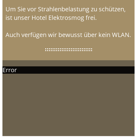
Um Sie vor Strahlenbelastung zu schützen,
ist unser Hotel Elektrosmog frei.
Auch verfügen wir bewusst über kein WLAN.
Error