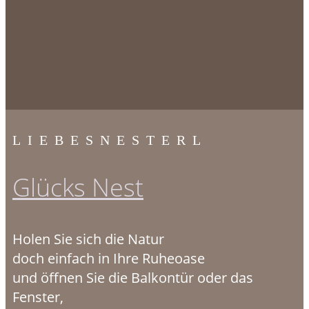
LIEBESNESTERL
Glücks Nest
Holen Sie sich die Natur
doch einfach in Ihre Ruheoase
und öffnen Sie die Balkontür oder das
Fenster,