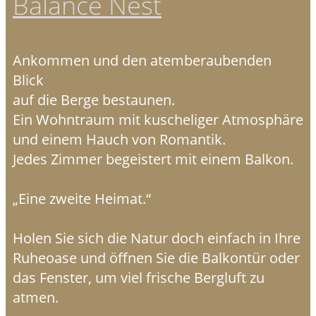
Balance Nest
Ankommen und den atemberaubenden
Blick
auf die Berge bestaunen.
Ein Wohntraum mit kuscheliger Atmosphäre
und einem Hauch von Romantik.
Jedes Zimmer begeistert mit einem Balkon.
„Eine zweite Heimat.“
Holen Sie sich die Natur doch einfach in Ihre
Ruheoase und öffnen Sie die Balkontür oder
das Fenster, um viel frische Bergluft zu
atmen.