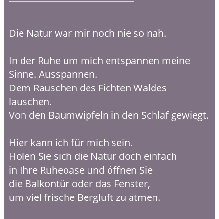
Die Natur war mir noch nie so nah.
In der Ruhe um mich entspannen meine
Sinne. Ausspannen.
Dem Rauschen des Fichten Waldes
lauschen.
Von den Baumwipfeln in den Schlaf gewiegt.
Hier kann ich für mich sein.
Holen Sie sich die Natur doch einfach
in Ihre Ruheoase und öffnen Sie
die Balkontür oder das Fenster,
um viel frische Bergluft zu atmen.