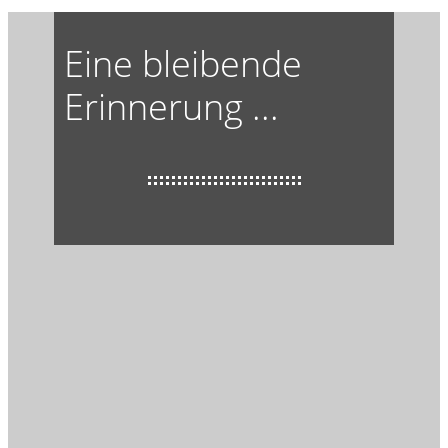
Eine bleibende
Erinnerung ...