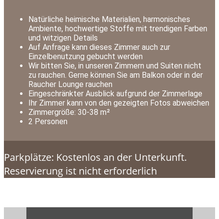
Natürliche heimische Materialien, harmonisches
Ambiente, hochwertige Stoffe mit trendigen Farben
und witzigen Details
Auf Anfrage kann dieses Zimmer auch zur
Einzelbenutzung gebucht werden
Wir bitten Sie, in unseren Zimmern und Suiten nicht
zu rauchen. Gerne können Sie am Balkon oder in der
Raucher Lounge rauchen
Eingeschränkter Ausblick aufgrund der Zimmerlage
Ihr Zimmer kann von den gezeigten Fotos abweichen
Zimmergröße: 30-38 m²
2 Personen
Parkplätze: Kostenlos an der Unterkunft.
Reservierung ist nicht erforderlich