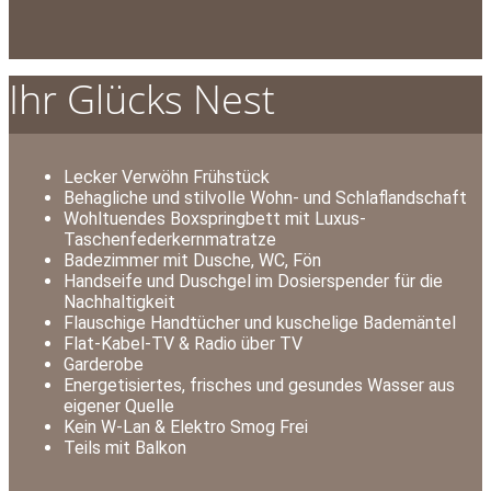
Ihr Glücks Nest
Lecker Verwöhn Frühstück
Behagliche und stilvolle Wohn- und Schlaflandschaft
Wohltuendes Boxspringbett mit Luxus-
Taschenfederkernmatratze
Badezimmer mit Dusche, WC, Fön
Handseife und Duschgel im Dosierspender für die
Nachhaltigkeit
Flauschige Handtücher und kuschelige Bademäntel
Flat-Kabel-TV & Radio über TV
Garderobe
Energetisiertes, frisches und gesundes Wasser aus
eigener Quelle
Kein W-Lan & Elektro Smog Frei
Teils mit Balkon