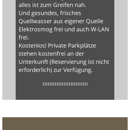
alles ist zum Greifen nah.
Und gesundes, frisches
Quellwasser aus eigener Quelle
Elektrosmog frei und auch W-LAN
frei.
Kostenlos! Private Parkplätze
stehen kostenfrei an der
Unterkunft (Reservierung ist nicht
erforderlich) zur Verfügung.