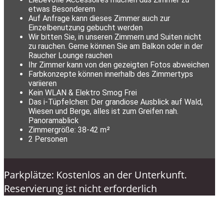
etwas Besonderem
Auf Anfrage kann dieses Zimmer auch zur
Einzelbenutzung gebucht werden
Wir bitten Sie, in unseren Zimmern und Suiten nicht
zu rauchen. Gerne können Sie am Balkon oder in der
Raucher Lounge rauchen
Ihr Zimmer kann von den gezeigten Fotos abweichen
Farbkonzepte können innerhalb des Zimmertyps
variieren
Kein WLAN & Elektro Smog Frei
Das i-Tüpfelchen: Der grandiose Ausblick auf Wald,
Wiesen und Berge, alles ist zum Greifen nah.
Panoramablick
Zimmergröße: 38-42 m²
2 Personen
Parkplätze: Kostenlos an der Unterkunft.
Reservierung ist nicht erforderlich