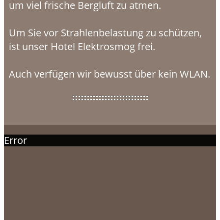
um viel frische Bergluft zu atmen.
Um Sie vor Strahlenbelastung zu schützen,
ist unser Hotel Elektrosmog frei.
Auch verfügen wir bewusst über kein WLAN.
Error