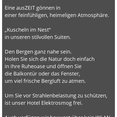
Eine ausZEIT gönnen in
einer feinfühligen, heimeligen Atmosphäre.
„Kuscheln im Nest“
in unseren stilvollen Suiten.
Den Bergen ganz nahe sein.
Holen Sie sich die Natur doch einfach
in Ihre Ruheoase und öffnen Sie
die Balkontür oder das Fenster,
um viel frische Bergluft zu atmen.
Um Sie vor Strahlenbelastung zu schützen,
ist unser Hotel Elektrosmog frei.