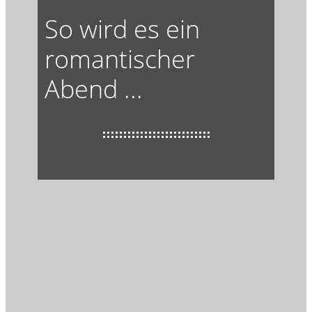
So wird es ein
romantischer
Abend ...