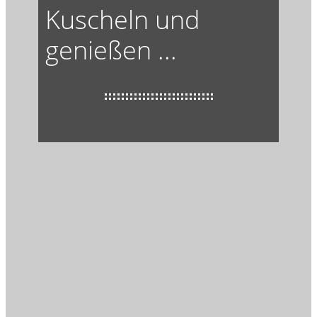
Kuscheln und
genießen ...