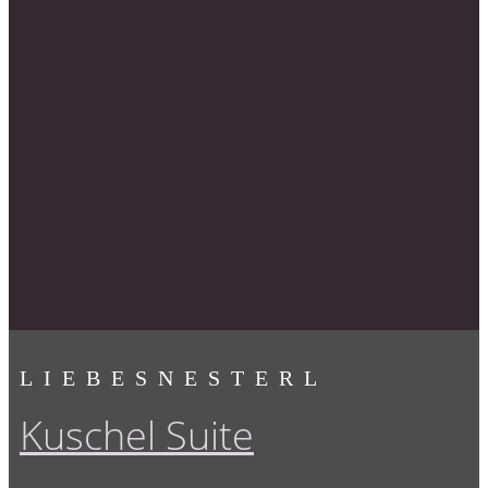
LIEBESNESTERL
Kuschel Suite