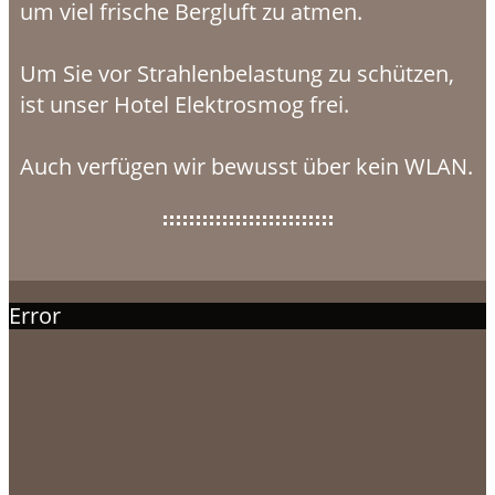
um viel frische Bergluft zu atmen.
Um Sie vor Strahlenbelastung zu schützen,
ist unser Hotel Elektrosmog frei.
Auch verfügen wir bewusst über kein WLAN.
Error