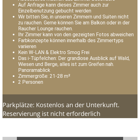
Auf Anfrage kann dieses Zimmer auch zur
Einzelbenutzung gebucht werden
Wir bitten Sie, in unseren Zimmern und Suiten nicht
zu rauchen. Gerne können Sie am Balkon oder in der
Raucher Lounge rauchen.
Ihr Zimmer kann von den gezeigten Fotos abweichen
Farbkonzepte können innerhalb des Zimmertyps
variieren
Kein W-LAN & Elektro Smog Frei
Das i-Tüpfelchen: Der grandiose Ausblick auf Wald,
Wiesen und Berge, alles ist zum Greifen nah.
Panoramablick
Zimmergröße: 21-28 m²
2 Personen
Parkplätze: Kostenlos an der Unterkunft.
Reservierung ist nicht erforderlich