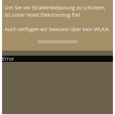
Um Sie vor Strahlenbelastung zu schützen,
ist unser Hotel Elektrosmog frei.
Auch verfügen wir bewusst über kein WLAN.
Error