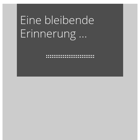
Eine bleibende
Erinnerung ...