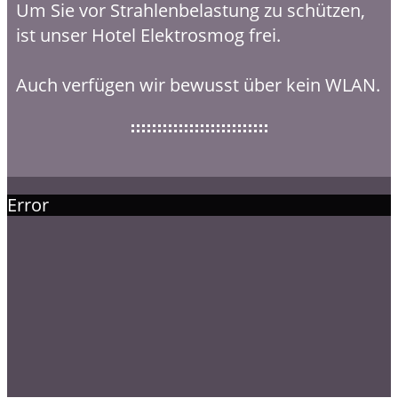
Um Sie vor Strahlenbelastung zu schützen,
ist unser Hotel Elektrosmog frei.
Auch verfügen wir bewusst über kein WLAN.
Error