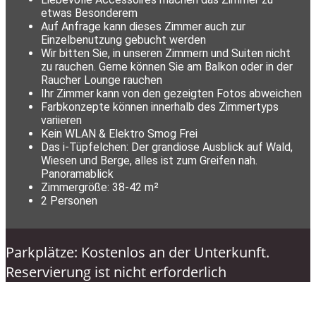
etwas Besonderem
Auf Anfrage kann dieses Zimmer auch zur
Einzelbenutzung gebucht werden
Wir bitten Sie, in unseren Zimmern und Suiten nicht
zu rauchen. Gerne können Sie am Balkon oder in der
Raucher Lounge rauchen
Ihr Zimmer kann von den gezeigten Fotos abweichen
Farbkonzepte können innerhalb des Zimmertyps
variieren
Kein WLAN & Elektro Smog Frei
Das i-Tüpfelchen: Der grandiose Ausblick auf Wald,
Wiesen und Berge, alles ist zum Greifen nah.
Panoramablick
Zimmergröße: 38-42 m²
2 Personen
Parkplätze: Kostenlos an der Unterkunft.
Reservierung ist nicht erforderlich