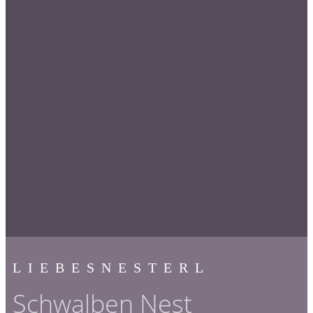
LIEBESNESTERL
Schwalben Nest