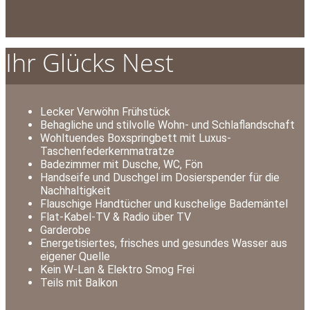
Ihr Glücks Nest
Lecker Verwöhn Frühstück
Behagliche und stilvolle Wohn- und Schlaflandschaft
Wohltuendes Boxspringbett mit Luxus-
Taschenfederkernmatratze
Badezimmer mit Dusche, WC, Fön
Handseife und Duschgel im Dosierspender für die
Nachhaltigkeit
Flauschige Handtücher und kuschelige Bademäntel
Flat-Kabel-TV & Radio über TV
Garderobe
Energetisiertes, frisches und gesundes Wasser aus
eigener Quelle
Kein W-Lan & Elektro Smog Frei
Teils mit Balkon