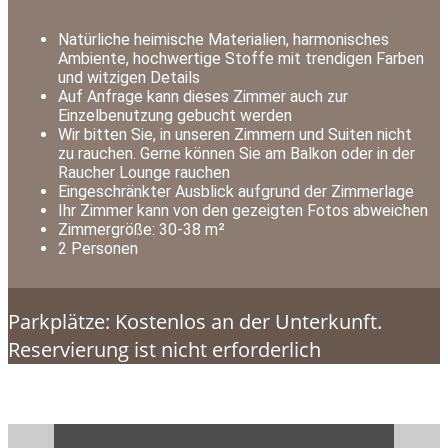
Natürliche heimische Materialien, harmonisches
Ambiente, hochwertige Stoffe mit trendigen Farben
und witzigen Details
Auf Anfrage kann dieses Zimmer auch zur
Einzelbenutzung gebucht werden
Wir bitten Sie, in unseren Zimmern und Suiten nicht
zu rauchen. Gerne können Sie am Balkon oder in der
Raucher Lounge rauchen
Eingeschränkter Ausblick aufgrund der Zimmerlage
Ihr Zimmer kann von den gezeigten Fotos abweichen
Zimmergröße: 30-38 m²
2 Personen
Parkplätze: Kostenlos an der Unterkunft.
Reservierung ist nicht erforderlich