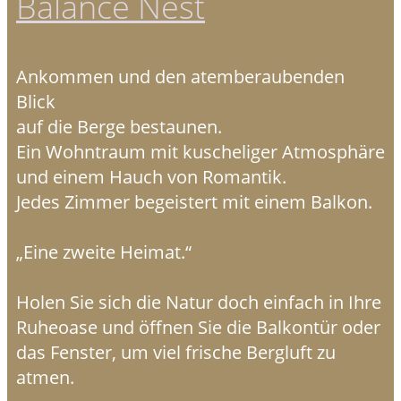
Balance Nest
Ankommen und den atemberaubenden
Blick
auf die Berge bestaunen.
Ein Wohntraum mit kuscheliger Atmosphäre
und einem Hauch von Romantik.
Jedes Zimmer begeistert mit einem Balkon.
„Eine zweite Heimat.“
Holen Sie sich die Natur doch einfach in Ihre
Ruheoase und öffnen Sie die Balkontür oder
das Fenster, um viel frische Bergluft zu
atmen.