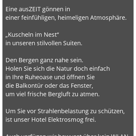
Eine ausZEIT gönnen in
einer feinfühligen, heimeligen Atmosphäre.
„Kuscheln im Nest“
in unseren stilvollen Suiten.
Den Bergen ganz nahe sein.
Holen Sie sich die Natur doch einfach
in Ihre Ruheoase und öffnen Sie
die Balkontür oder das Fenster,
um viel frische Bergluft zu atmen.
Um Sie vor Strahlenbelastung zu schützen,
ist unser Hotel Elektrosmog frei.