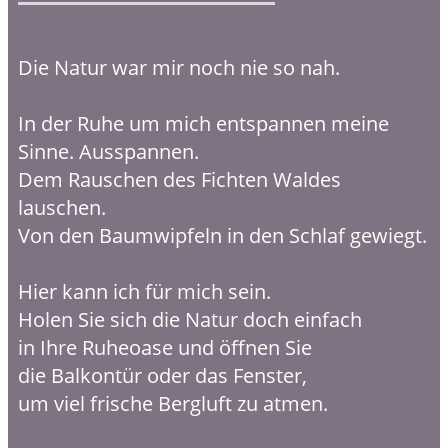
Die Natur war mir noch nie so nah.
In der Ruhe um mich entspannen meine
Sinne. Ausspannen.
Dem Rauschen des Fichten Waldes
lauschen.
Von den Baumwipfeln in den Schlaf gewiegt.
Hier kann ich für mich sein.
Holen Sie sich die Natur doch einfach
in Ihre Ruheoase und öffnen Sie
die Balkontür oder das Fenster,
um viel frische Bergluft zu atmen.