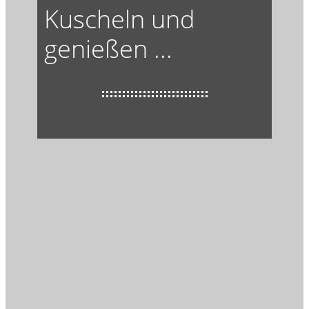
Kuscheln und
genießen ...