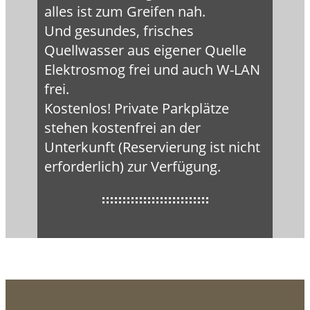
alles ist zum Greifen nah.
Und gesundes, frisches
Quellwasser aus eigener Quelle
Elektrosmog frei und auch W-LAN
frei.
Kostenlos! Private Parkplätze
stehen kostenfrei an der
Unterkunft (Reservierung ist nicht
erforderlich) zur Verfügung.