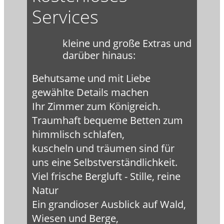
Services
kleine und große Extras und
darüber hinaus:
Behutsame und mit Liebe
gewählte Details machen
Ihr Zimmer zum Königreich.
Traumhaft bequeme Betten zum
himmlisch schlafen,
kuscheln und träumen sind für
uns eine Selbstverständlichkeit.
Viel frische Bergluft - Stille, reine
Natur
Ein grandioser Ausblick auf Wald,
Wiesen und Berge,