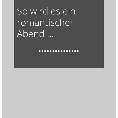
So wird es ein
romantischer
Abend ...