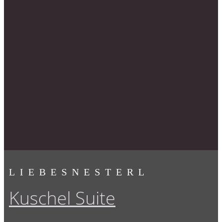
LIEBESNESTERL
Kuschel Suite