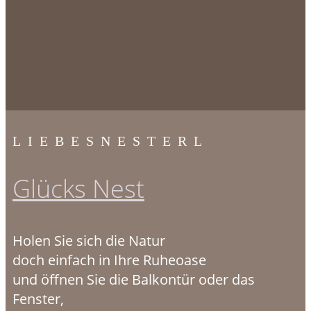
LIEBESNESTERL
Glücks Nest
Holen Sie sich die Natur
doch einfach in Ihre Ruheoase
und öffnen Sie die Balkontür oder das
Fenster,